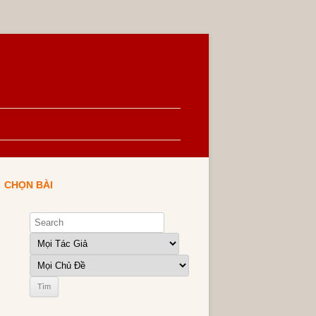
CHỌN BÀI