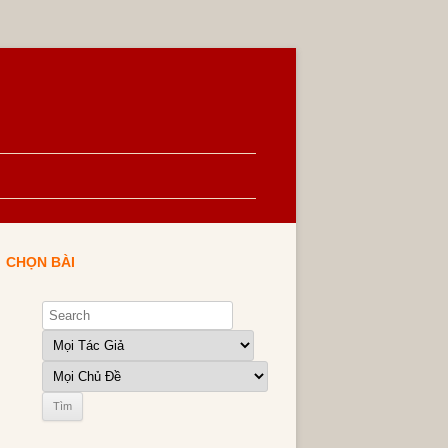
CHỌN BÀI