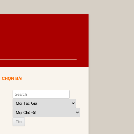
CHỌN BÀI