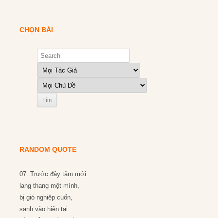
CHỌN BÀI
RANDOM QUOTE
07. Trước đây tâm mới
lang thang một mình,
bị gió nghiệp cuốn,
sanh vào hiện tại.